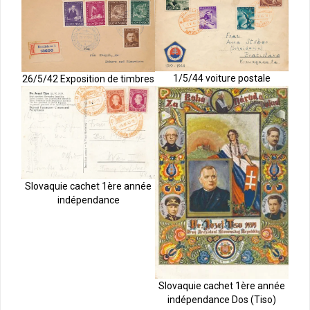
1/5/44 voiture postale
26/5/42 Exposition de timbres
Slovaquie cachet 1ère année
indépendance
Slovaquie cachet 1ère année
indépendance Dos (Tiso)