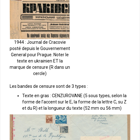
1944 : Journal de Cracovie
posté depuis le Gouvernement
General pour Prague. Noter le
texte en ukrainien ET la
marque de censure (R dans un
cercle)
Les bandes de censure sont de 3 types :
Texte en gras : CENZUROVANE (5 sous types, selon la
forme de l’accent sur le E, la forme de la lettre C, su Z
et du R) et la longueur du texte (52 mm ou 56 mm)