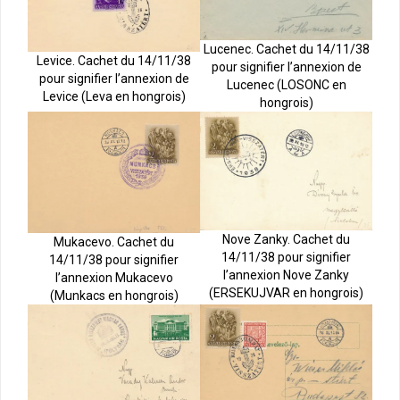
Lucenec. Cachet du 14/11/38
Levice. Cachet du 14/11/38
pour signifier l’annexion de
pour signifier l’annexion de
Lucenec (LOSONC en
Levice (Leva en hongrois)
hongrois)
Nove Zanky. Cachet du
Mukacevo. Cachet du
14/11/38 pour signifier
14/11/38 pour signifier
l’annexion Nove Zanky
l’annexion Mukacevo
(ERSEKUJVAR en hongrois)
(Munkacs en hongrois)