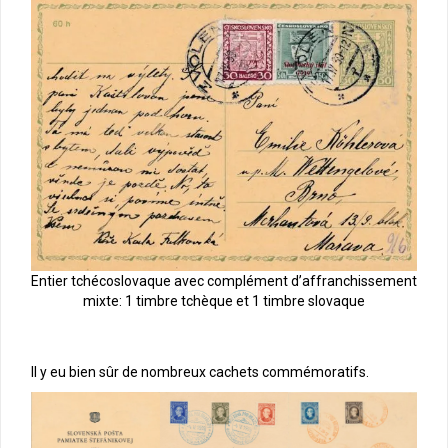
Entier tchécoslovaque avec complément d’affranchissement
mixte: 1 timbre tchèque et 1 timbre slovaque
Il y eu bien sûr de nombreux cachets commémoratifs.