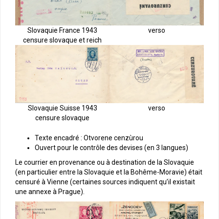
Slovaquie France 1943
verso
censure slovaque et reich
Slovaquie Suisse 1943
verso
censure slovaque
Texte encadré : Otvorene cenzùrou
Ouvert pour le contrôle des devises (en 3 langues)
Le courrier en provenance ou à destination de la Slovaquie
(en particulier entre la Slovaquie et la Bohême-Moravie) était
censuré à Vienne (certaines sources indiquent qu’il existait
une annexe à Prague).