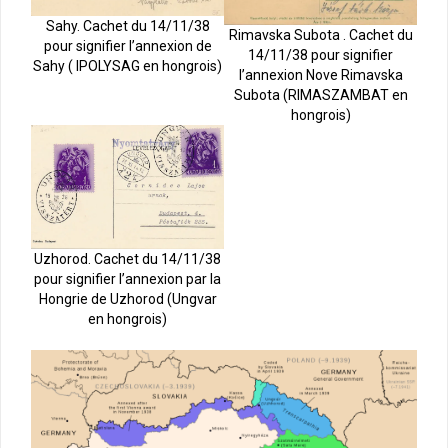
Sahy. Cachet du 14/11/38
Rimavska Subota . Cachet du
pour signifier l’annexion de
14/11/38 pour signifier
Sahy ( IPOLYSAG en hongrois)
l’annexion Nove Rimavska
Subota (RIMASZAMBAT en
hongrois)
Uzhorod. Cachet du 14/11/38
pour signifier l’annexion par la
Hongrie de Uzhorod (Ungvar
en hongrois)