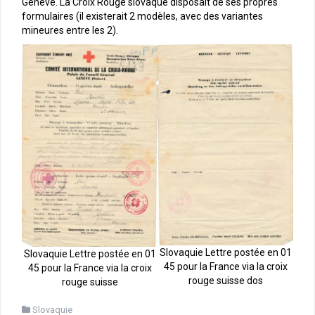
Genève. La Croix Rouge slovaque disposait de ses propres
formulaires (il existerait 2 modèles, avec des variantes
mineures entre les 2).
Slovaquie Lettre postée en 01
Slovaquie Lettre postée en 01
45 pour la France via la croix
45 pour la France via la croix
rouge suisse dos
rouge suisse
Slovaquie