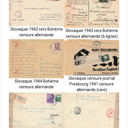
Slovaquie 1942 vers Bohème
Slovaquie 1943 vers Bohème
censure allemande
censure allemande (6 lignes)
Slovaquie censure journal
Slovaquie 1944 Bohème
Presbourg 1941 censure
censure allemande
allemande (rare)