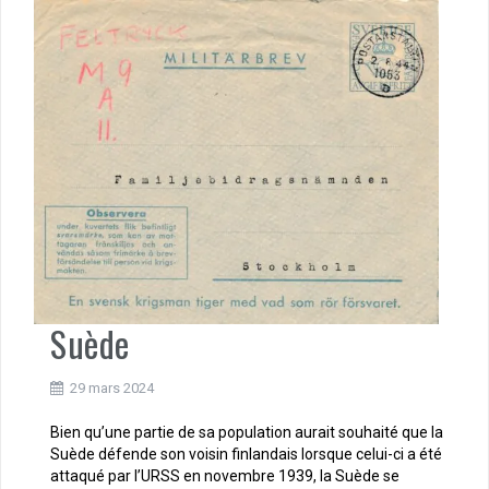
Suède
29 mars 2024
Bien qu’une partie de sa population aurait souhaité que la
Suède défende son voisin finlandais lorsque celui-ci a été
attaqué par l’URSS en novembre 1939, la Suède se