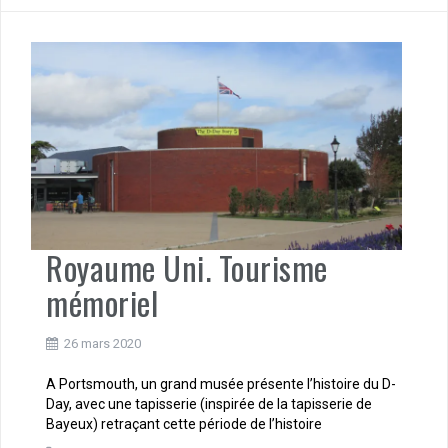
Royaume Uni. Tourisme
mémoriel
26 mars 2020
A Portsmouth, un grand musée présente l’histoire du D-
Day, avec une tapisserie (inspirée de la tapisserie de
Bayeux) retraçant cette période de l’histoire