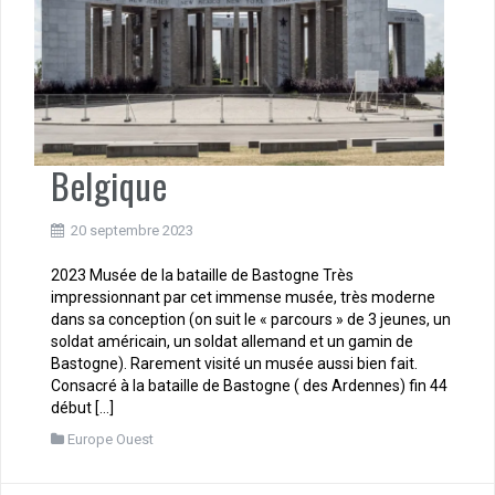
Belgique
20 septembre 2023
2023 Musée de la bataille de Bastogne Très
impressionnant par cet immense musée, très moderne
dans sa conception (on suit le « parcours » de 3 jeunes, un
soldat américain, un soldat allemand et un gamin de
Bastogne). Rarement visité un musée aussi bien fait.
Consacré à la bataille de Bastogne ( des Ardennes) fin 44
début […]
Europe Ouest