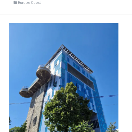
Europe Ouest