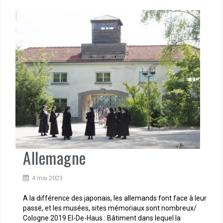
Allemagne
4 mai 2023
A la différence des japonais, les allemands font face à leur
passé, et les musées, sites mémoriaux sont nombreux/
Cologne 2019 El-De-Haus : Bâtiment dans lequel la