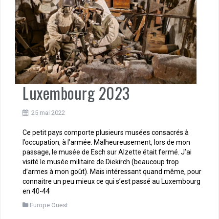
Luxembourg 2023
25 mai 2022
Ce petit pays comporte plusieurs musées consacrés à
l’occupation, à l’armée. Malheureusement, lors de mon
passage, le musée de Esch sur Alzette était fermé. J’ai
visité le musée militaire de Diekirch (beaucoup trop
d’armes à mon goût). Mais intéressant quand même, pour
connaitre un peu mieux ce qui s’est passé au Luxembourg
en 40-44
Europe Ouest