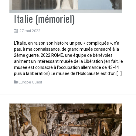
Italie (mémoriel)
27 mai 2022
L’Italie, en raison son histoire un peu « compliquée », n’a
pas, à ma connaissance, de grand musée consacré à la
2ème guerre. 2022 ROME, une équipe de bénévoles
animent un intéressant musée de la Libération (en fait, le
musée est consacré à l’occupation allemande de 43-44
puis à la libération) Le musée de l’Holocauste est d’un […]
Europe Ouest