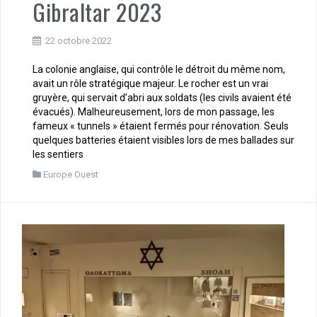
Gibraltar 2023
22 octobre 2022
La colonie anglaise, qui contrôle le détroit du même nom,
avait un rôle stratégique majeur. Le rocher est un vrai
gruyère, qui servait d’abri aux soldats (les civils avaient été
évacués). Malheureusement, lors de mon passage, les
fameux « tunnels » étaient fermés pour rénovation. Seuls
quelques batteries étaient visibles lors de mes ballades sur
les sentiers
Europe Ouest