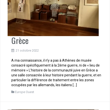
Grèce
21 octobre 2022
A ma connaissance, il n’y a pas à Athènes de musée
consacré spécifiquement à la 2ème guerre, ni de « lieu de
mémoire » L’histoire de la communauté juive en Grèce a
une salle consacrée à leur histoire pendant la guerre, et en
particulier la différence de traitement entre les zones
occupées par les allemands, les italiens […]
Europe Ouest