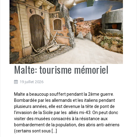
Malte: tourisme mémoriel
19 juillet 2026
Malte a beaucoup souffert pendant la 2ème guerre.
Bombardée par les allemands et les italiens pendant
plusieurs années, elle est devenue la tête de pont de
l’invasion de la Sicile par les alliés mi-43. On peut donc
visiter des musées consacrés à la résistance aux
bombardement de la population, des abris anti-aériens
(certains sont sous […]