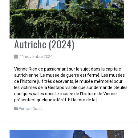
Autriche (2024)
11 novembre 2024
Vienne Rien de passionnant sur le sujet dans la capitale
autrichienne. Le musée de guerre est fermé, Les musées
de l’histoire juif très décevants, le musée mémoriel pour
les victimes de la Gestapo visible que sur demande. Seules
quelques salles dans le musée de l’histoire de Vienne
présentent quelque intérêt. Et la tour de la […]
Europe Ouest