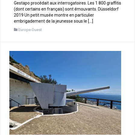
Gestapo procédait aux interrogatoires. Les 1 800 graffitis
(dont certains en français) sont émouvants. Düsseldorf
2019 Un petit musée montre en particulier
embrigadement de la jeunesse sous le […]
Europe Ouest