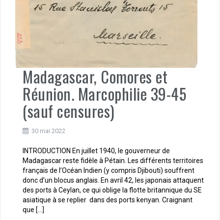
Madagascar, Comores et
Réunion. Marcophilie 39-45
(sauf censures)
30 mai 2022
INTRODUCTION En juillet 1940, le gouverneur de
Madagascar reste fidèle à Pétain. Les différents territoires
français de l’Océan Indien (y compris Djibouti) souffrent
donc d’un blocus anglais. En avril 42, les japonais attaquent
des ports à Ceylan, ce qui oblige la flotte britannique du SE
asiatique à se replier dans des ports kenyan. Craignant
que […]