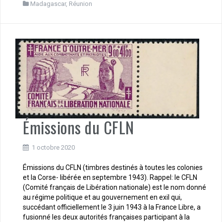
Madagascar
,
Réunion
Émissions du CFLN
1 octobre 2020
Émissions du CFLN (timbres destinés à toutes les colonies
et la Corse- libérée en septembre 1943). Rappel: le CFLN
(Comité français de Libération nationale) est le nom donné
au régime politique et au gouvernement en exil qui,
succédant officiellement le 3 juin 1943 à la France Libre, a
fusionné les deux autorités françaises participant à la