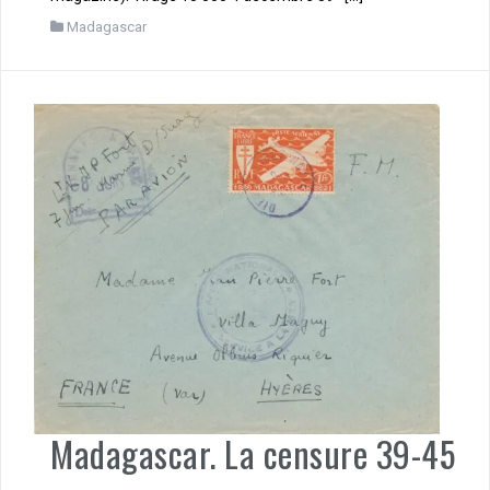
Madagascar
Madagascar. La censure 39-45