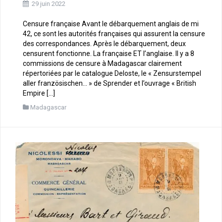
29 juin 2022
Censure française Avant le débarquement anglais de mi
42, ce sont les autorités françaises qui assurent la censure
des correspondances. Après le débarquement, deux
censurent fonctionne. La française ET l’anglaise. Il y a 8
commissions de censure à Madagascar clairement
répertoriées par le catalogue Deloste, le « Zensurstempel
aller französischen… » de Sprender et l’ouvrage « British
Empire […]
Madagascar