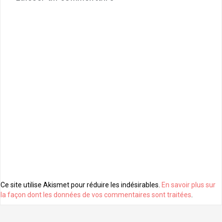
Ce site utilise Akismet pour réduire les indésirables.
En savoir plus sur
la façon dont les données de vos commentaires sont traitées
.