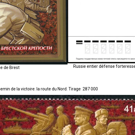
Russie entier défense forteresse
se de Brest
hemin de la victoire: la route du Nord. Tirage 287 000