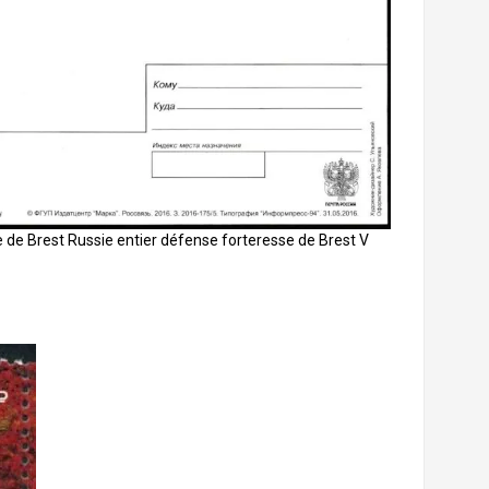
 de Brest Russie entier défense forteresse de Brest V