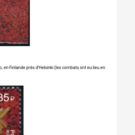
, en Finlande près d’Helsinki (les combats ont eu lieu en