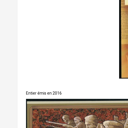
Entier émis en 2016