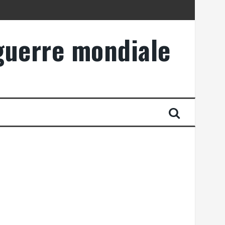
 guerre mondiale