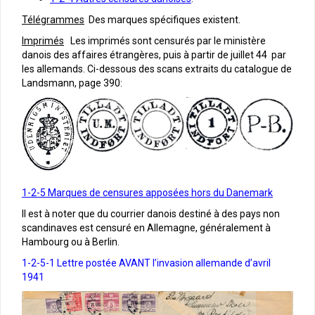
Télégrammes
Des marques spécifiques existent.
Imprimés
Les imprimés sont censurés par le ministère
danois des affaires étrangères, puis à partir de juillet 44 par
les allemands. Ci-dessous des scans extraits du catalogue de
Landsmann, page 390:
1-2-5 Marques de censures apposées hors du Danemark
Il est à noter que du courrier danois destiné à des pays non
scandinaves est censuré en Allemagne, généralement à
Hambourg ou à Berlin.
1-2-5-1 Lettre postée AVANT l’invasion allemande d’avril
1941