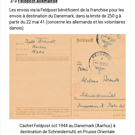
2-3
Feldpost allemande
Les envois via la Feldpost bénéficient de la franchise pour les
envois à destination du Danemark, dans la limite de 250 g à
partir du 22 mai 41 (concerne les allemands et les volontaires
danois).
Cachet Feldpost oct 1944 au Danemark (Aarhus) à
destination de Schneidemuhl, en Prusse Orientale