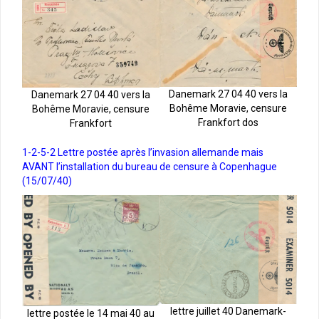
Danemark 27 04 40 vers la
Danemark 27 04 40 vers la
Bohême Moravie, censure
Bohême Moravie, censure
Frankfort dos
Frankfort
1-2-5-2 Lettre postée après l’invasion allemande mais
AVANT l’installation du bureau de censure à Copenhague
(15/07/40)
lettre juillet 40 Danemark-
lettre postée le 14 mai 40 au