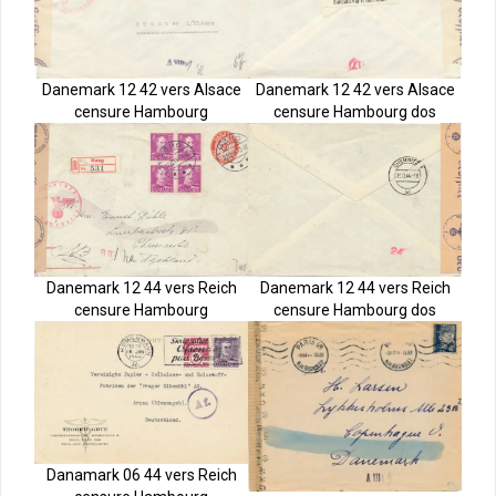
Danemark 12 42 vers Alsace
Danemark 12 42 vers Alsace
censure Hambourg
censure Hambourg dos
Danemark 12 44 vers Reich
Danemark 12 44 vers Reich
censure Hambourg dos
censure Hambourg
Danamark 06 44 vers Reich