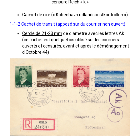
censure Reich « k »
Cachet de cire (« Kobenhavn udlandspostkontrollen »)
1-1-2 Cachet de transit (apposé sur du courrier non ouvert)
Cercle de 21-23 mm
de diamètre avec les lettres Ak
(ce cachet est quelquefois utilisé sur les courriers
ouverts et censurés, avant et après le déménagement
d’Octobre 44)