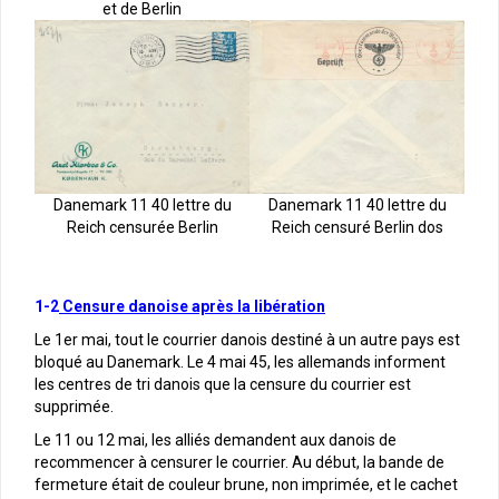
et de Berlin
Danemark 11 40 lettre du
Danemark 11 40 lettre du
Reich censurée Berlin
Reich censuré Berlin dos
1-2
Censure danoise après la libération
Le 1er mai, tout le courrier danois destiné à un autre pays est
bloqué au Danemark. Le 4 mai 45, les allemands informent
les centres de tri danois que la censure du courrier est
supprimée.
Le 11 ou 12 mai, les alliés demandent aux danois de
recommencer à censurer le courrier. Au début, la bande de
fermeture était de couleur brune, non imprimée, et le cachet