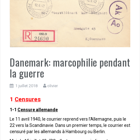
Danemark: marcophilie pendant
la guerre
1 juillet 2018
olivier
1
Censures
1-1
Censure allemande
Le 11 avril 1940, le courrier reprend vers l’Allemagne, puis le
22 vers la Scandinavie. Dans un premier temps, le courrier est
censuré par les allemands à Hambourg ou Berlin.