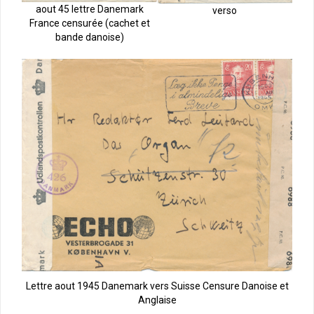
aout 45 lettre Danemark
verso
France censurée (cachet et
bande danoise)
Lettre aout 1945 Danemark vers Suisse Censure Danoise et
Anglaise