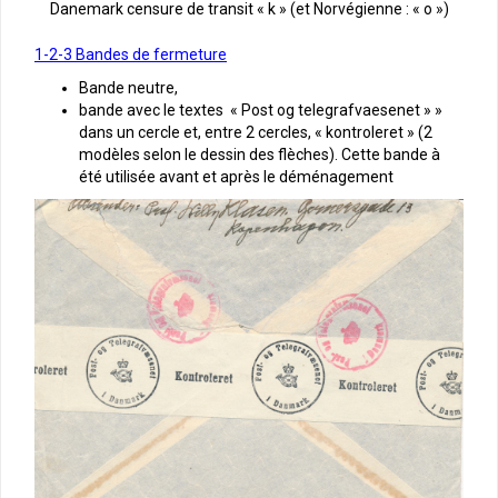
Danemark censure de transit « k » (et Norvégienne : « o »)
1-2-3 Bandes de fermeture
Bande neutre,
bande avec le textes « Post og telegrafvaesenet » »
dans un cercle et, entre 2 cercles, « kontroleret » (2
modèles selon le dessin des flèches). Cette bande à
été utilisée avant et après le déménagement