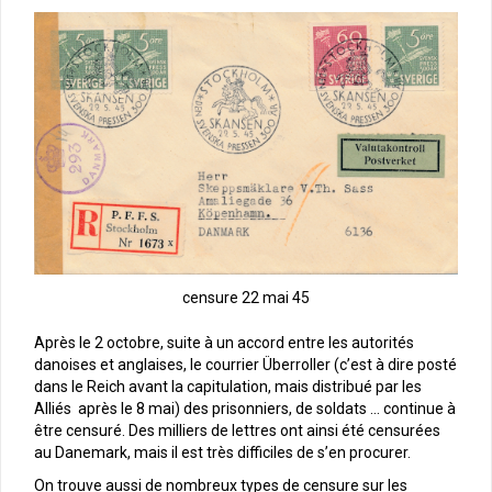
censure 22 mai 45
Après le 2 octobre, suite à un accord entre les autorités
danoises et anglaises, le courrier Überroller (c’est à dire posté
dans le Reich avant la capitulation, mais distribué par les
Alliés après le 8 mai) des prisonniers, de soldats … continue à
être censuré. Des milliers de lettres ont ainsi été censurées
au Danemark, mais il est très difficiles de s’en procurer.
On trouve aussi de nombreux types de censure sur les