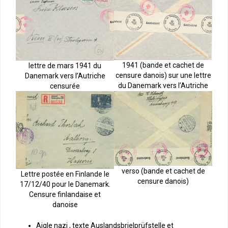
1941 (bande et cachet de
lettre de mars 1941 du
censure danois) sur une lettre
Danemark vers l’Autriche
du Danemark vers l’Autriche
censurée
verso (bande et cachet de
Lettre postée en Finlande le
censure danois)
17/12/40 pour le Danemark.
Censure finlandaise et
danoise
Aigle nazi
, texte Auslandsbrielprüfstelle et