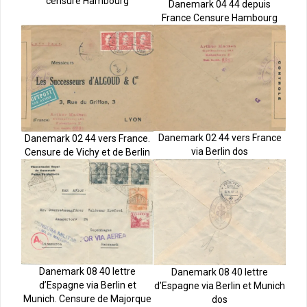
censure Hambourg
Danemark 04 44 depuis
France Censure Hambourg
Danemark 02 44 vers France
Danemark 02 44 vers France.
via Berlin dos
Censure de Vichy et de Berlin
Danemark 08 40 lettre
Danemark 08 40 lettre
d’Espagne via Berlin et
d’Espagne via Berlin et Munich
Munich. Censure de Majorque
dos