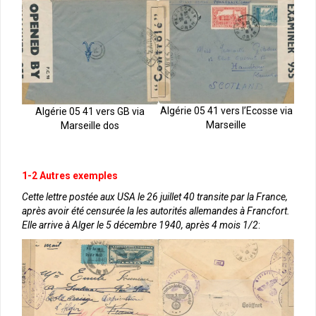
Algérie 05 41 vers l’Ecosse via
Algérie 05 41 vers GB via
Marseille
Marseille dos
1-2 Autres exemples
Cette lettre postée aux USA le 26 juillet 40 transite par la France,
après avoir été censurée la les autorités allemandes à Francfort.
Elle arrive à Alger le 5 décembre 1940, après 4 mois 1/2
: