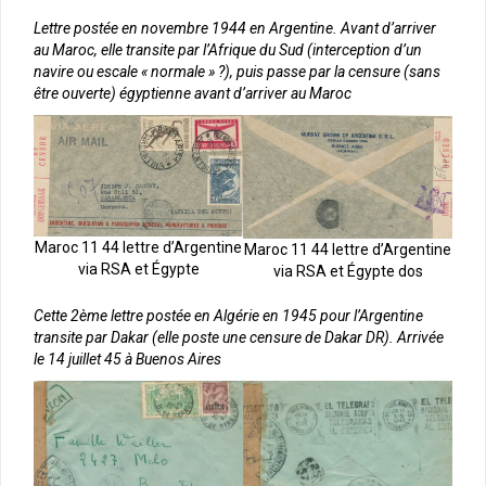
Lettre postée en novembre 1944 en Argentine. Avant d’arriver
au Maroc, elle transite par l’Afrique du Sud (interception d’un
navire ou escale « normale » ?), puis passe par la censure (sans
être ouverte) égyptienne avant d’arriver au Maroc
Maroc 11 44 lettre d’Argentine
Maroc 11 44 lettre d’Argentine
via RSA et Égypte
via RSA et Égypte dos
Cette 2ème lettre postée en Algérie en 1945 pour l’Argentine
transite par Dakar (elle poste une censure de Dakar DR). Arrivée
le 14 juillet 45 à Buenos Aires