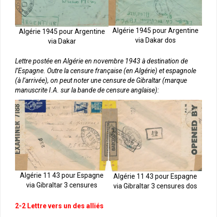
Algérie 1945 pour Argentine
Algérie 1945 pour Argentine
via Dakar dos
via Dakar
Lettre postée en Algérie en novembre 1943 à destination de
l’Espagne. Outre la censure française (en Algérie) et espagnole
(à l’arrivée), on peut noter une censure de Gibraltar (marque
manuscrite I.A. sur la bande de censure anglaise):
Algérie 11 43 pour Espagne
Algérie 11 43 pour Espagne
via Gibraltar 3 censures
via Gibraltar 3 censures dos
2-2 Lettre vers un des alliés