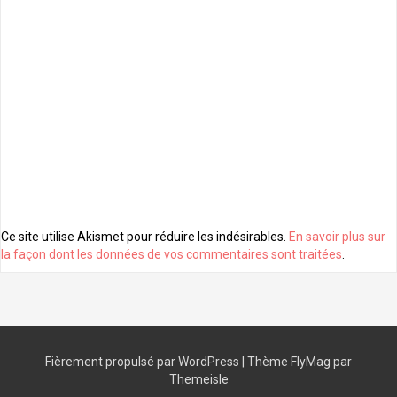
Ce site utilise Akismet pour réduire les indésirables.
En savoir plus sur
la façon dont les données de vos commentaires sont traitées
.
Fièrement propulsé par WordPress
|
Thème
FlyMag
par
Themeisle