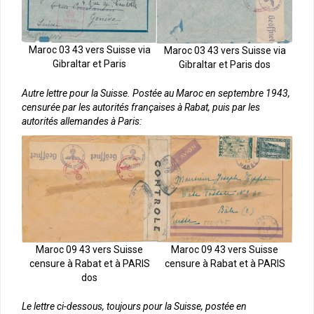
Maroc 03 43 vers Suisse via
Maroc 03 43 vers Suisse via
Gibraltar et Paris
Gibraltar et Paris dos
Autre lettre pour la Suisse. Postée au Maroc en septembre 1943,
censurée par les autorités françaises à Rabat, puis par les
autorités allemandes à Paris:
Maroc 09 43 vers Suisse
Maroc 09 43 vers Suisse
censure à Rabat et à PARIS
censure à Rabat et à PARIS
dos
Le lettre ci-dessous, toujours pour la Suisse, postée en