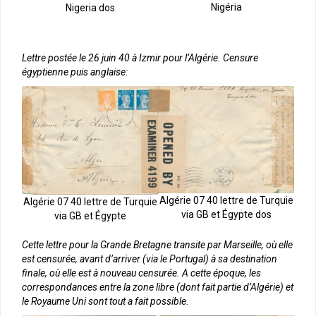
Nigéria
Nigeria dos
Lettre postée le 26 juin 40 à Izmir pour l’Algérie. Censure
égyptienne puis anglaise:
Algérie 07 40 lettre de Turquie
Algérie 07 40 lettre de Turquie
via GB et Égypte dos
via GB et Égypte
Cette lettre pour la Grande Bretagne transite par Marseille, où elle
est censurée, avant d’arriver (via le Portugal) à sa destination
finale, où elle est à nouveau censurée. A cette époque, les
correspondances entre la zone libre (dont fait partie d’Algérie) et
le Royaume Uni sont tout a fait possible.