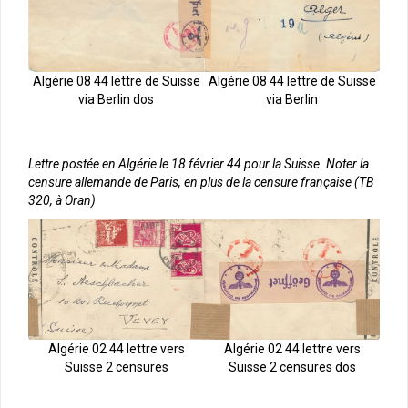
Algérie 08 44 lettre de Suisse
Algérie 08 44 lettre de Suisse
via Berlin dos
via Berlin
Lettre postée en Algérie le 18 février 44 pour la Suisse. Noter la
censure allemande de Paris, en plus de la censure française (TB
320, à Oran)
Algérie 02 44 lettre vers
Algérie 02 44 lettre vers
Suisse 2 censures
Suisse 2 censures dos