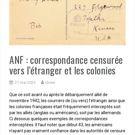
ANF : correspondance censurée
vers l’étranger et les colonies
21 mai 2023
olivier
Que ce soit avant ou après le débarquement allié de
novembre 1942, les courriers de (ou vers) l’étranger ainsi que
les colonies françaises était fréquemment interceptés soit
par les alliés (anglais ou américains), soit par les allemands.
Ci dessous quelques exemples de correspondances
interceptées. Il faut noter que début 43, les américains
n’ayant pas vraiment confiance dans les autorités de censure