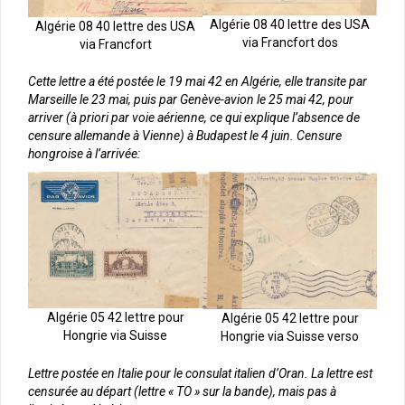
Algérie 08 40 lettre des USA
Algérie 08 40 lettre des USA
via Francfort dos
via Francfort
Cette lettre a été postée le 19 mai 42 en Algérie, elle transite par
Marseille le 23 mai, puis par Genève-avion le 25 mai 42, pour
arriver (à priori par voie aérienne, ce qui explique l’absence de
censure allemande à Vienne) à Budapest le 4 juin. Censure
hongroise à l’arrivée:
Algérie 05 42 lettre pour
Algérie 05 42 lettre pour
Hongrie via Suisse
Hongrie via Suisse verso
Lettre postée en Italie pour le consulat italien d’Oran. La lettre est
censurée au départ (lettre « TO » sur la bande), mais pas à