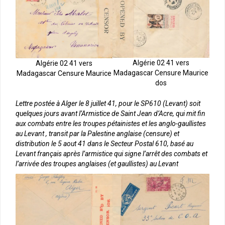
Algérie 02 41 vers
Algérie 02 41 vers
Madagascar Censure Maurice
Madagascar Censure Maurice
dos
Lettre postée à Alger le 8 juillet 41, pour le SP610 (Levant) soit
quelques jours avant l’Armistice de Saint Jean d’Acre, qui mit fin
aux combats entre les troupes pétainistes et les anglo-gaullistes
au Levant , transit par la Palestine anglaise (censure) et
distribution le 5 aout 41 dans le Secteur Postal 610, basé au
Levant français après l’armistice qui signe l’arrêt des combats et
l’arrivée des troupes anglaises (et gaullistes) au Levant