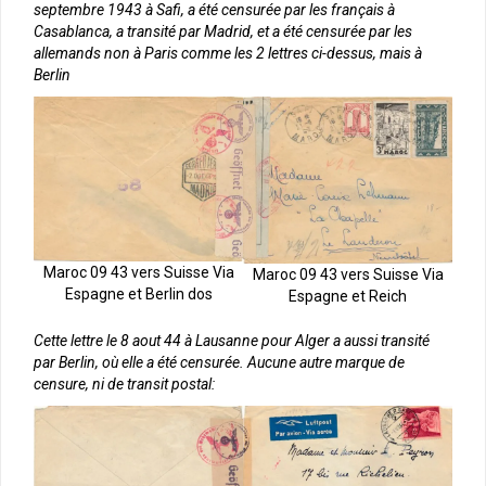
septembre 1943 à Safi, a été censurée par les français à
Casablanca, a transité par Madrid, et a été censurée par les
allemands non à Paris comme les 2 lettres ci-dessus, mais à
Berlin
Maroc 09 43 vers Suisse Via
Maroc 09 43 vers Suisse Via
Espagne et Berlin dos
Espagne et Reich
Cette lettre le 8 aout 44 à Lausanne pour Alger a aussi transité
par Berlin, où elle a été censurée. Aucune autre marque de
censure, ni de transit postal: