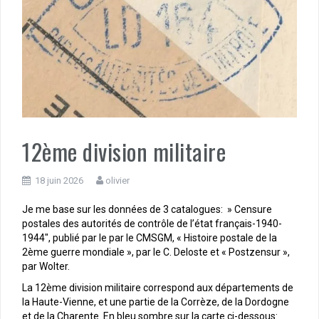
12ème division militaire
18 juin 2026
olivier
Je me base sur les données de 3 catalogues: » Censure
postales des autorités de contrôle de l’état français-1940-
1944″, publié par le par le CMSGM, « Histoire postale de la
2ème guerre mondiale », par le C. Deloste et « Postzensur »,
par Wolter.
La 12ème division militaire correspond aux départements de
la Haute-Vienne, et une partie de la Corrèze, de la Dordogne
et de la Charente. En bleu sombre sur la carte ci-dessous: