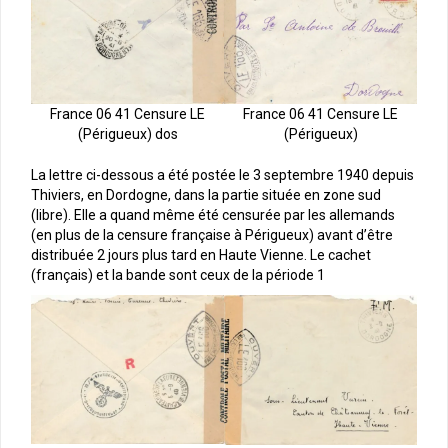
France 06 41 Censure LE
France 06 41 Censure LE
(Périgueux)
(Périgueux) dos
La lettre ci-dessous a été postée le 3 septembre 1940 depuis
Thiviers, en Dordogne, dans la partie située en zone sud
(libre). Elle a quand même été censurée par les allemands
(en plus de la censure française à Périgueux) avant d’être
distribuée 2 jours plus tard en Haute Vienne. Le cachet
(français) et la bande sont ceux de la période 1