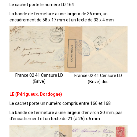
Le cachet porte le numéro LD 164
La bande de fermeture a une largeur de 36 mm, un
encadrement de 58 x 17 mm et un texte de 33 x 4 mm :
France 02 41 Censure LD
France 02 41 Censure LD
(Brive)
(Brive) dos
LE (Périgueux, Dordogne)
Le cachet porte un numéro compris entre 166 et 168
La bande de fermeture a une largeur d’environ 30 mm, pas
d’encadrement et un texte de 21 (à 26) x 6 mm :