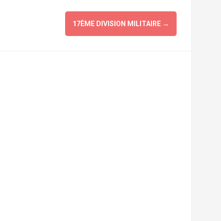
17ÈME DIVISION MILITAIRE
→