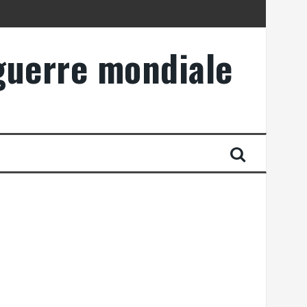
 guerre mondiale