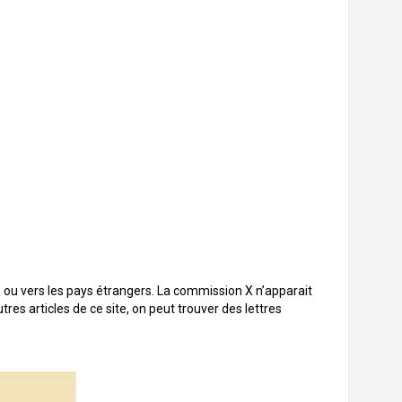
ou vers les pays étrangers. La commission X n’apparait
s articles de ce site, on peut trouver des lettres