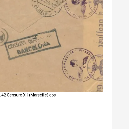
 42 Censure XH (Marseille) dos