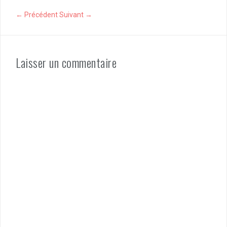
← Précédent
Suivant →
Laisser un commentaire