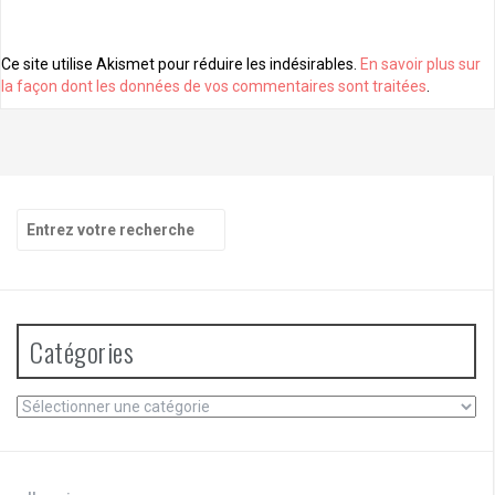
Ce site utilise Akismet pour réduire les indésirables.
En savoir plus sur
la façon dont les données de vos commentaires sont traitées
.
Recherche
pour
:
Catégories
Catégories