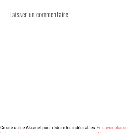
Laisser un commentaire
Ce site utilise Akismet pour réduire les indésirables.
En savoir plus sur