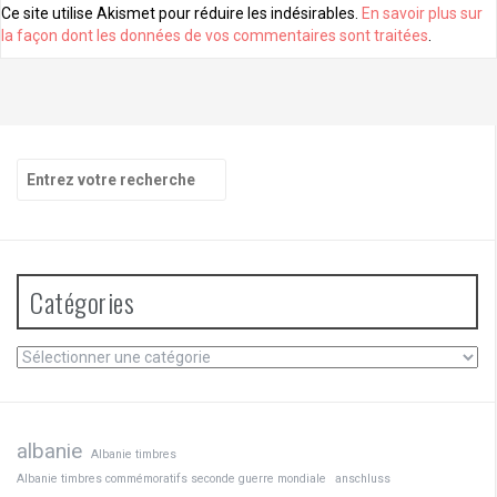
Ce site utilise Akismet pour réduire les indésirables.
En savoir plus sur
la façon dont les données de vos commentaires sont traitées
.
Recherche
pour
:
Catégories
Catégories
albanie
Albanie timbres
Albanie timbres commémoratifs seconde guerre mondiale
anschluss