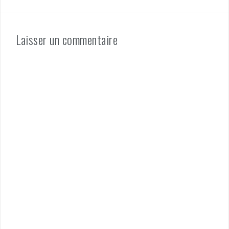
Laisser un commentaire