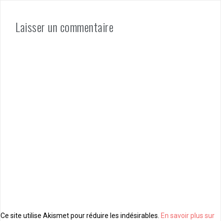
Laisser un commentaire
Ce site utilise Akismet pour réduire les indésirables.
En savoir plus sur