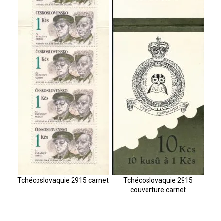
Tchécoslovaquie 2915 carnet
Tchécoslovaquie 2915
couverture carnet