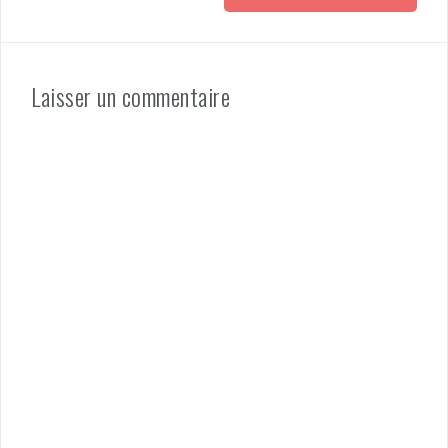
Laisser un commentaire