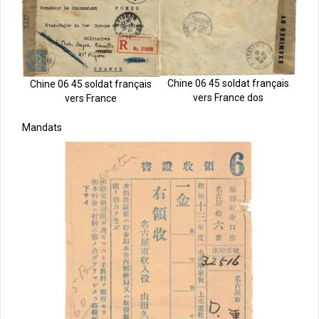
Chine 06 45 soldat français
Chine 06 45 soldat français
vers France dos
vers France
Mandats