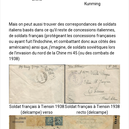
Kunming
Mais on peut aussi trouver des correspondances de soldats
italiens basés dans ce qu’il reste de concessions italiennes,
de soldats français (protégeant les concessions françaises
ou ayant fuit l’Indochine, et combattant donc aux côtés des
américains) ainsi que, j’imagine, de soldats soviétiques lors
de l’invasion du nord de la Chine mi 45 (ou des combats de
1938)
Soldat français à Tiensin 1938
Soldat français à Tiensin 1938
recto (delcampe)
(delcampe) verso