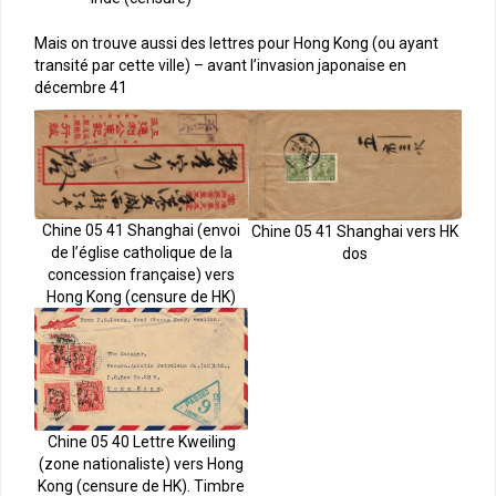
Mais on trouve aussi des lettres pour Hong Kong (ou ayant
transité par cette ville) – avant l’invasion japonaise en
décembre 41
Chine 05 41 Shanghai (envoi
Chine 05 41 Shanghai vers HK
de l’église catholique de la
dos
concession française) vers
Hong Kong (censure de HK)
Chine 05 40 Lettre Kweiling
(zone nationaliste) vers Hong
Kong (censure de HK). Timbre