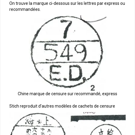
On trouve la marque ci-dessous sur les lettres par express ou
recommandées.
Chine marque de censure sur recommandé, express
Stich reproduit d’autres modèles de cachets de censure