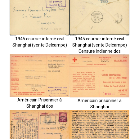
1945 courrier interné civil
1945 courrier interné civil
Shanghai (vente Delcampe)
Shanghai (vente Delcampe)
Censure indienne dos
Américain Prisonnier à
Américain prisonnier à
Shanghai dos
Shanghai