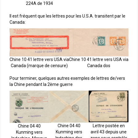
224A de 1934
Il est fréquent que les lettres pour les U.S.A. transitent par le
Canada:
Chine 10 41 lettre vers USA via
Chine 10 41 lettre vers USA via
Canada (marque de censure)
Canada dos
Pour terminer, quelques autres exemples de lettres de/vers
la Chine pendant la 2ème guerre
Chine 04 40
Lettre postée en
Chine 04 40
Kunming vers
avril 43 depuis une
Kunming vers