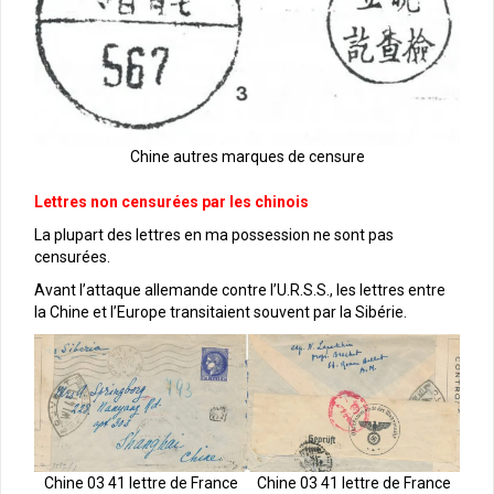
Chine autres marques de censure
Lettres non censurées par les chinois
La plupart des lettres en ma possession ne sont pas
censurées.
Avant l’attaque allemande contre l’U.R.S.S., les lettres entre
la Chine et l’Europe transitaient souvent par la Sibérie.
Chine 03 41 lettre de France
Chine 03 41 lettre de France